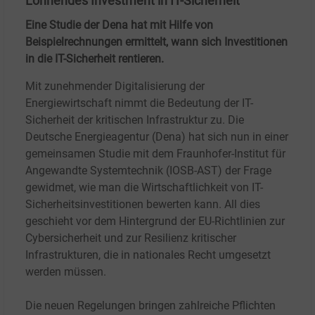
Lohnendes Investment in IT-Sicherheit
Eine Studie der Dena hat mit Hilfe von
Beispielrechnungen ermittelt, wann sich Investitionen
in die IT-Sicherheit rentieren.
Mit zunehmender Digitalisierung der
Energiewirtschaft nimmt die Bedeutung der IT-
Sicherheit der kritischen Infrastruktur zu. Die
Deutsche Energieagentur (Dena) hat sich nun in einer
gemeinsamen Studie mit dem Fraunhofer-Institut für
Angewandte Systemtechnik (IOSB-AST) der Frage
gewidmet, wie man die Wirtschaftlichkeit von IT-
Sicherheitsinvestitionen bewerten kann. All dies
geschieht vor dem Hintergrund der EU-Richtlinien zur
Cybersicherheit und zur Resilienz kritischer
Infrastrukturen, die in nationales Recht umgesetzt
werden müssen.
Die neuen Regelungen bringen zahlreiche Pflichten