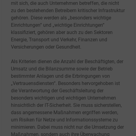
mit sich, die auch Unternehmen betreffen, die nicht
zu den bestehenden Betreibern kritischer Infrastruktur
gehören. Diese werden als „besonders wichtige
Einrichtungen“ und „wichtige Einrichtungen“
klassifiziert, gehören aber auch zu den Sektoren
Energie, Transport und Verkehr, Finanzen und
Versicherungen oder Gesundheit.
Als Kriterien dienen die Anzahl der Beschäftigten, der
Umsatz und die Bilanzsumme sowie der Betrieb
bestimmter Anlagen und die Erbringungen von
„Vertrauensdiensten“. Besonders hervorgehoben ist
die Verantwortung der Geschäftsleitung der
besonders wichtigen und wichtigen Unternehmen
hinsichtlich der IT-Sicherheit. Sie muss sicherstellen,
dass angemessene Maßnahmen ergriffen werden,
um Risiken für Netze und Informationssysteme zu
minimieren. Dabei muss nicht nur die Umsetzung der
Maßnahmen, sondern auch ihre Überwachung