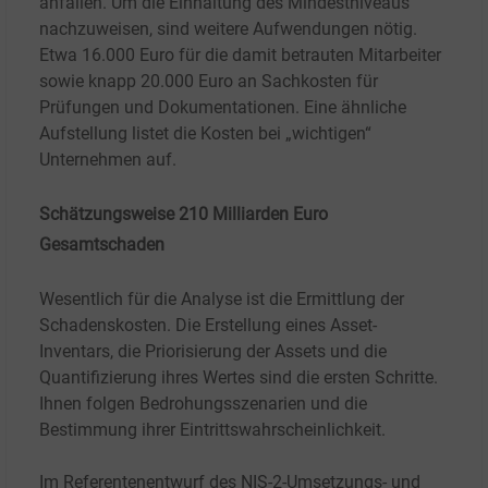
anfallen. Um die Einhaltung des Mindestniveaus
nachzuweisen, sind weitere Aufwendungen nötig.
Etwa 16.000 Euro für die damit betrauten Mitarbeiter
sowie knapp 20.000 Euro an Sachkosten für
Prüfungen und Dokumentationen. Eine ähnliche
Aufstellung listet die Kosten bei „wichtigen“
Unternehmen auf.
Schätzungsweise 210 Milliarden Euro
Gesamtschaden
Wesentlich für die Analyse ist die Ermittlung der
Schadenskosten. Die Erstellung eines Asset-
Inventars, die Priorisierung der Assets und die
Quantifizierung ihres Wertes sind die ersten Schritte.
Ihnen folgen Bedrohungsszenarien und die
Bestimmung ihrer Eintrittswahrscheinlichkeit.
Im Referentenentwurf des NIS-2-Umsetzungs- und