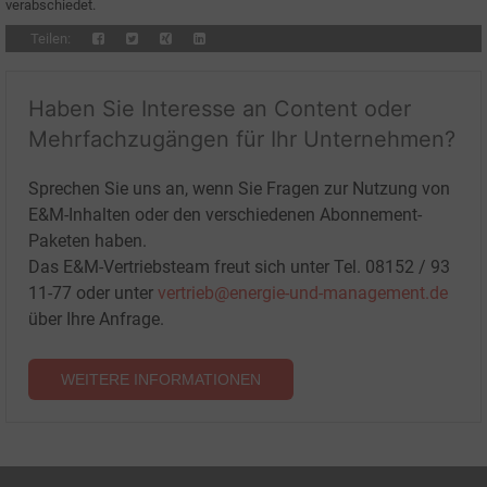
verabschiedet.
Teilen:
Haben Sie Interesse an Content oder
Mehrfachzugängen für Ihr Unternehmen?
Sprechen Sie uns an, wenn Sie Fragen zur Nutzung von
E&M-Inhalten oder den verschiedenen Abonnement-
Paketen haben.
Das E&M-Vertriebsteam freut sich unter Tel. 08152 / 93
11-77 oder unter
vertrieb@energie-und-management.de
über Ihre Anfrage.
WEITERE INFORMATIONEN