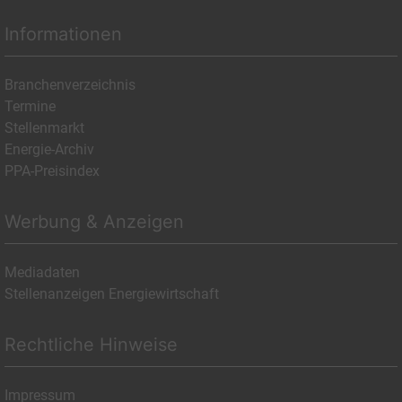
Informationen
Branchenverzeichnis
Termine
Stellenmarkt
Energie-Archiv
PPA-Preisindex
Werbung & Anzeigen
Mediadaten
Stellenanzeigen Energiewirtschaft
Rechtliche Hinweise
Impressum