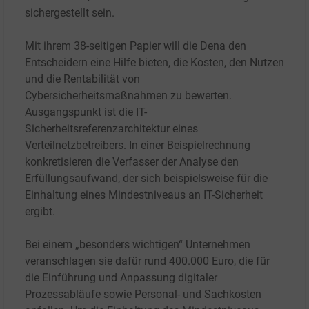
sichergestellt sein.
Mit ihrem 38-seitigen Papier will die Dena den
Entscheidern eine Hilfe bieten, die Kosten, den Nutzen
und die Rentabilität von
Cybersicherheitsmaßnahmen zu bewerten.
Ausgangspunkt ist die IT-
Sicherheitsreferenzarchitektur eines
Verteilnetzbetreibers. In einer Beispielrechnung
konkretisieren die Verfasser der Analyse den
Erfüllungsaufwand, der sich beispielsweise für die
Einhaltung eines Mindestniveaus an IT-Sicherheit
ergibt.
Bei einem „besonders wichtigen“ Unternehmen
veranschlagen sie dafür rund 400.000 Euro, die für
die Einführung und Anpassung digitaler
Prozessabläufe sowie Personal- und Sachkosten