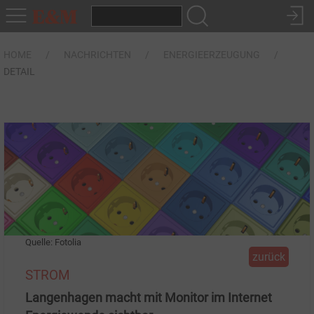
HOME
NACHRICHTEN
ENERGIEERZEUGUNG
DETAIL
Quelle: Fotolia
zurück
STROM
Langenhagen macht mit Monitor im Internet