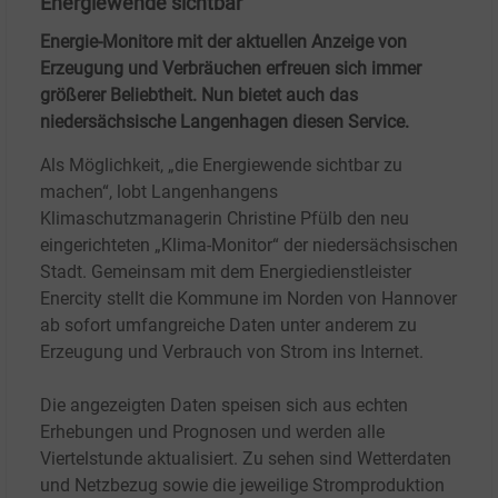
Energiewende sichtbar
Energie-Monitore mit der aktuellen Anzeige von
Erzeugung und Verbräuchen erfreuen sich immer
größerer Beliebtheit. Nun bietet auch das
niedersächsische Langenhagen diesen Service.
Als Möglichkeit, „die Energiewende sichtbar zu
machen“, lobt Langenhangens
Klimaschutzmanagerin Christine Pfülb den neu
eingerichteten „Klima-Monitor“ der niedersächsischen
Stadt. Gemeinsam mit dem Energiedienstleister
Enercity stellt die Kommune im Norden von Hannover
ab sofort umfangreiche Daten unter anderem zu
Erzeugung und Verbrauch von Strom ins Internet.
Die angezeigten Daten speisen sich aus echten
Erhebungen und Prognosen und werden alle
Viertelstunde aktualisiert. Zu sehen sind Wetterdaten
und Netzbezug sowie die jeweilige Stromproduktion