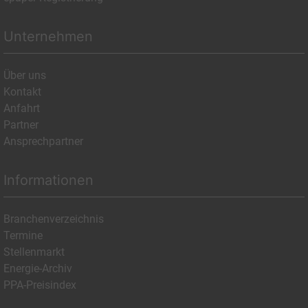
Unternehmen
Über uns
Kontakt
Anfahrt
Partner
Ansprechpartner
Informationen
Branchenverzeichnis
Termine
Stellenmarkt
Energie-Archiv
PPA-Preisindex