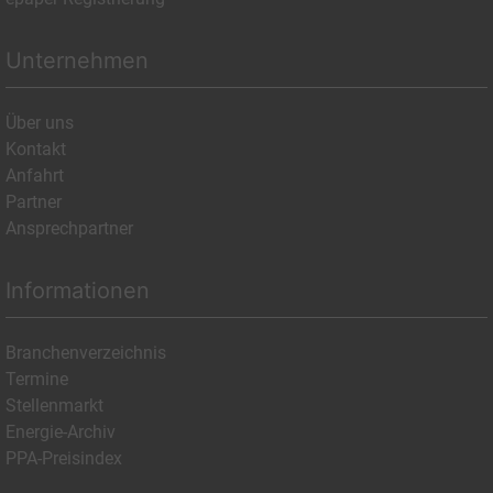
Unternehmen
Über uns
Kontakt
Anfahrt
Partner
Ansprechpartner
Informationen
Branchenverzeichnis
Termine
Stellenmarkt
Energie-Archiv
PPA-Preisindex