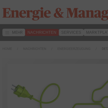
MEHR
NACHRICHTEN
SERVICES
MARKTPLA
HOME
NACHRICHTEN
ENERGIEERZEUGUNG
DET