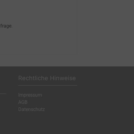
frage.
Rechtliche Hinweise
Impressum
AGB
Datenschutz