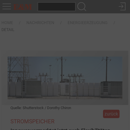
HOME
NACHRICHTEN
ENERGIEERZEUGUNG
DETAIL
Quelle: Shutterstock / Dorothy Chiron
zurück
STROMSPEICHER