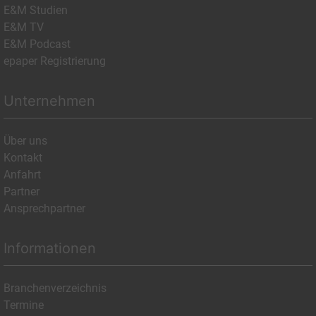
E&M Studien
E&M TV
E&M Podcast
epaper Registrierung
Unternehmen
Über uns
Kontakt
Anfahrt
Partner
Ansprechpartner
Informationen
Branchenverzeichnis
Termine