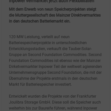
Inpower vermarktet jetzt auch Flexibilitäten
Mit dem Erwerb von neun Speicherprojekten steigt
die Muttergesellschaft des Mainzer Direktvermarktes
in den deutschen Batteriemarkt ein.
120
MW Leistung, verteilt auf neun
Batteriespeicherprojekte in unterschiedlichen
Entwicklungsstadien, verkauft die Tauber-Solar-
Gruppe an Second Foundation Commodities. Second
Foundation Commodities ist ebenso wie der Mainzer
Dirketvermarkter Inpower Teil der weltweit agierenden
Unternehmensgruppe Second Foundation, die mit der
Übernahme der Projekte erstmals in den deutschen
Markt für Batteriespeicher investiert.
Entwickelt wurden die Projekte von der Frankfurter
Joulibra Storage GmbH. Diese soll die Speicher auch
weiterhin bis zur Baureife führen, während Inpower