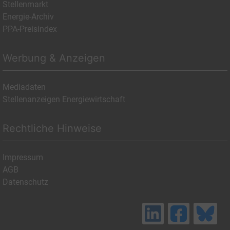
Stellenmarkt
Energie-Archiv
PPA-Preisindex
Werbung & Anzeigen
Mediadaten
Stellenanzeigen Energiewirtschaft
Rechtliche Hinweise
Impressum
AGB
Datenschutz