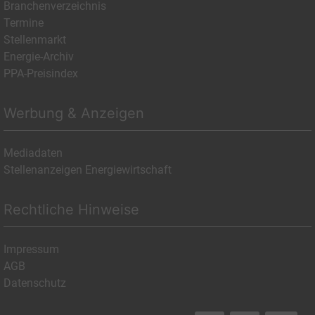
Branchenverzeichnis
Termine
Stellenmarkt
Energie-Archiv
PPA-Preisindex
Werbung & Anzeigen
Mediadaten
Stellenanzeigen Energiewirtschaft
Rechtliche Hinweise
Impressum
AGB
Datenschutz