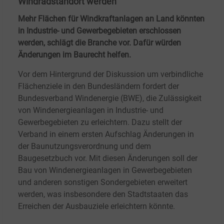
Windradstandort werden
Mehr Flächen für Windkraftanlagen an Land könnten
in Industrie- und Gewerbegebieten erschlossen
werden, schlägt die Branche vor. Dafür würden
Änderungen im Baurecht helfen.
Vor dem Hintergrund der Diskussion um verbindliche
Flächenziele in den Bundesländern fordert der
Bundesverband Windenergie (BWE), die Zulässigkeit
von Windenergieanlagen in Industrie- und
Gewerbegebieten zu erleichtern. Dazu stellt der
Verband in einem ersten Aufschlag Änderungen in
der Baunutzungsverordnung und dem
Baugesetzbuch vor. Mit diesen Änderungen soll der
Bau von Windenergieanlagen in Gewerbegebieten
und anderen sonstigen Sondergebieten erweitert
werden, was insbesondere den Stadtstaaten das
Erreichen der Ausbauziele erleichtern könnte.