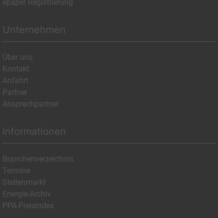
epaper Registrierung
Unternehmen
Über uns
Kontakt
Anfahrt
Partner
Ansprechpartner
Informationen
Branchenverzeichnis
Termine
Stellenmarkt
Energie-Archiv
PPA-Preisindex