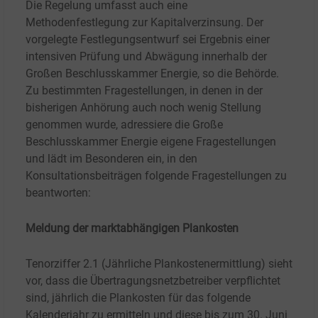
Die Regelung umfasst auch eine
Methodenfestlegung zur Kapitalverzinsung. Der
vorgelegte Festlegungsentwurf sei Ergebnis einer
intensiven Prüfung und Abwägung innerhalb der
Großen Beschlusskammer Energie, so die Behörde.
Zu bestimmten Fragestellungen, in denen in der
bisherigen Anhörung auch noch wenig Stellung
genommen wurde, adressiere die Große
Beschlusskammer Energie eigene Fragestellungen
und lädt im Besonderen ein, in den
Konsultationsbeiträgen folgende Fragestellungen zu
beantworten:
Meldung der marktabhängigen Plankosten
Tenorziffer 2.1 (Jährliche Plankostenermittlung) sieht
vor, dass die Übertragungsnetzbetreiber verpflichtet
sind, jährlich die Plankosten für das folgende
Kalenderjahr zu ermitteln und diese bis zum 30. Juni