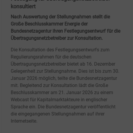
konsultiert
Nach Auswertung der Stellungnahmen stellt die
Große Beschlusskammer Energie der
Bundesnetzagentur ihren Festlegungsentwurf für die
Übertragungsnetzbetreiber zur Konsultation.
Die Konsultation des Festlegungsentwurfs zum
Regulierungsrahmen für die deutschen
Übertragungsnetzbetreiber bietet ab 16. Dezember
Gelegenheit zur Stellungnahme. Dies ist bis zum 30.
Januar 2026 möglich, teilte die Bundesnetzagentur
mit. Begleitend zur Konsultation lädt die Große
Beschlusskammer am 21. Januar 2026 zu einem
Webcast für Kapitalmarktakteure in englischer
Sprache ein. Die Bundesnetzagentur veröffentlicht
die eingegangenen Stellungnahmen auf ihrer
Internetseite.