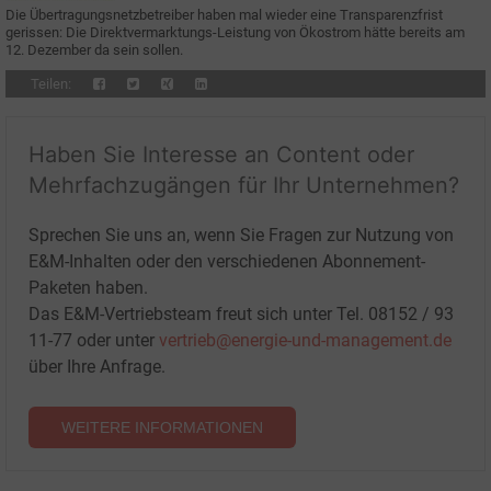
Die Übertragungsnetzbetreiber haben mal wieder eine Transparenzfrist
gerissen: Die Direktvermarktungs-Leistung von Ökostrom hätte bereits am
12. Dezember da sein sollen.
Teilen:
Haben Sie Interesse an Content oder
Mehrfachzugängen für Ihr Unternehmen?
Sprechen Sie uns an, wenn Sie Fragen zur Nutzung von
E&M-Inhalten oder den verschiedenen Abonnement-
Paketen haben.
Das E&M-Vertriebsteam freut sich unter Tel. 08152 / 93
11-77 oder unter
vertrieb@energie-und-management.de
über Ihre Anfrage.
WEITERE INFORMATIONEN