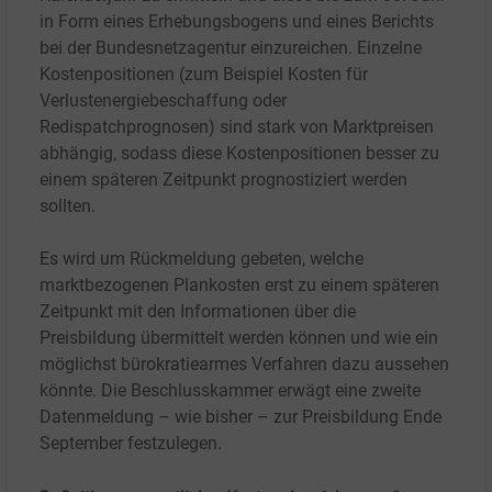
in Form eines Erhebungsbogens und eines Berichts
bei der Bundesnetzagentur einzureichen. Einzelne
Kostenpositionen (zum Beispiel Kosten für
Verlustenergiebeschaffung oder
Redispatchprognosen) sind stark von Marktpreisen
abhängig, sodass diese Kostenpositionen besser zu
einem späteren Zeitpunkt prognostiziert werden
sollten.
Es wird um Rückmeldung gebeten, welche
marktbezogenen Plankosten erst zu einem späteren
Zeitpunkt mit den Informationen über die
Preisbildung übermittelt werden können und wie ein
möglichst bürokratiearmes Verfahren dazu aussehen
könnte. Die Beschlusskammer erwägt eine zweite
Datenmeldung – wie bisher – zur Preisbildung Ende
September festzulegen.