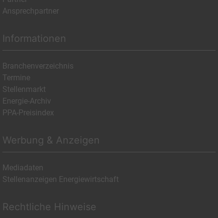
Ansprechpartner
Informationen
Branchenverzeichnis
Termine
Stellenmarkt
Energie-Archiv
PPA-Preisindex
Werbung & Anzeigen
Mediadaten
Stellenanzeigen Energiewirtschaft
Rechtliche Hinweise