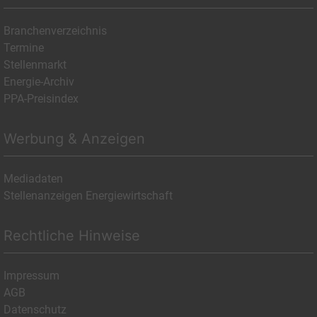
Branchenverzeichnis
Termine
Stellenmarkt
Energie-Archiv
PPA-Preisindex
Werbung & Anzeigen
Mediadaten
Stellenanzeigen Energiewirtschaft
Rechtliche Hinweise
Impressum
AGB
Datenschutz