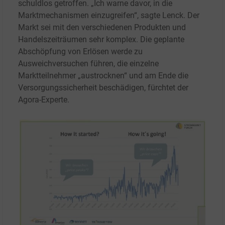
schuldlos getroffen. „Ich warne davor, in die
Marktmechanismen einzugreifen“, sagte Lenck. Der
Markt sei mit den verschiedenen Produkten und
Handelszeiträumen sehr komplex. Die geplante
Abschöpfung von Erlösen werde zu
Ausweichversuchen führen, die einzelne
Marktteilnehmer „austrocknen“ und am Ende die
Versorgungssicherheit beschädigen, fürchtet der
Agora-Experte.