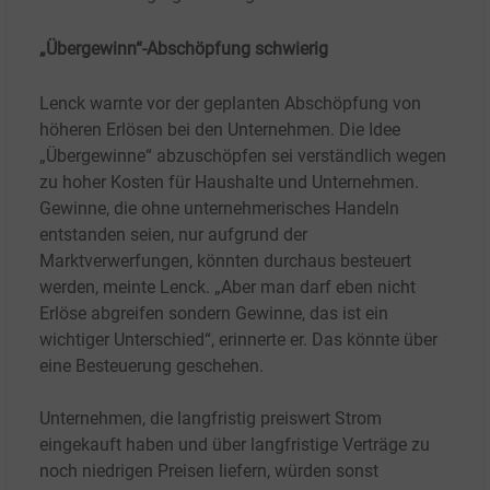
„Übergewinn“-Abschöpfung schwierig
Lenck warnte vor der geplanten Abschöpfung von
höheren Erlösen bei den Unternehmen. Die Idee
„Übergewinne“ abzuschöpfen sei verständlich wegen
zu hoher Kosten für Haushalte und Unternehmen.
Gewinne, die ohne unternehmerisches Handeln
entstanden seien, nur aufgrund der
Marktverwerfungen, könnten durchaus besteuert
werden, meinte Lenck. „Aber man darf eben nicht
Erlöse abgreifen sondern Gewinne, das ist ein
wichtiger Unterschied“, erinnerte er. Das könnte über
eine Besteuerung geschehen.
Unternehmen, die langfristig preiswert Strom
eingekauft haben und über langfristige Verträge zu
noch niedrigen Preisen liefern, würden sonst