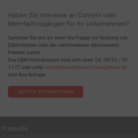
Haben Sie Interesse an Content oder
Mehrfachzugängen für Ihr Unternehmen?
Sprechen Sie uns an, wenn Sie Fragen zur Nutzung von
E&M-Inhalten oder den verschiedenen Abonnement-
Paketen haben.
Das E&M-Vertriebsteam freut sich unter Tel. 08152 / 93
11-77 oder unter
vertrieb@energie-und-management.de
über Ihre Anfrage.
WEITERE INFORMATIONEN
Produkte