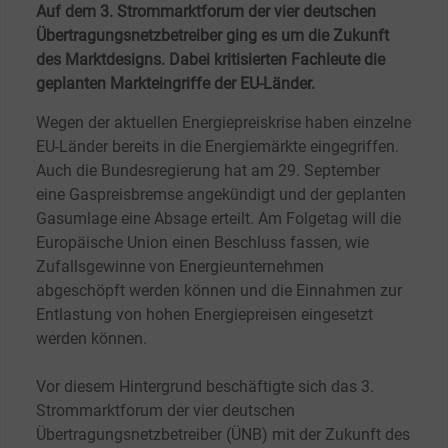
Auf dem 3. Strommarktforum der vier deutschen
Übertragungsnetzbetreiber ging es um die Zukunft
des Marktdesigns. Dabei kritisierten Fachleute die
geplanten Markteingriffe der EU-Länder.
Wegen der aktuellen Energiepreiskrise haben einzelne
EU-Länder bereits in die Energiemärkte eingegriffen.
Auch die Bundesregierung hat am 29. September
eine Gaspreisbremse angekündigt und der geplanten
Gasumlage eine Absage erteilt. Am Folgetag will die
Europäische Union einen Beschluss fassen, wie
Zufallsgewinne von Energieunternehmen
abgeschöpft werden können und die Einnahmen zur
Entlastung von hohen Energiepreisen eingesetzt
werden können.
Vor diesem Hintergrund beschäftigte sich das 3.
Strommarktforum der vier deutschen
Übertragungsnetzbetreiber (ÜNB) mit der Zukunft des