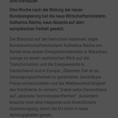
und Klimaziel
Eine Woche nach der Bildung der neuen
Bundesregierung hat die neue Wirtschaftsministerin,
Katherina Reiche, neue Akzente auf dem
europäischen Parkett gesetzt.
Der Blackout auf der iberischen Halbinsel, sagte
Bundeswirtschaftsministerin
Katherina Reiche am
Rande ihres ersten Energieministerrates in Warschau,
zwinge zu einem realistischen Blick auf die
Transformation und die Energiewende in
Deutschland und in Europa: „Oberstes Ziel ist es,
Versorgungssicherheit zu garantieren, bezahlbare
Preise sicherzustellen und die Wettbewerbsfähigkeit
des Kontinents zu sichern.“ Dabei setze Deutschland
auf „absolute Technologieoffenheit“. Außerdem
brauche man eine integrierte und diversifizierte
Gasversorgung, damit die EU nicht in neue
Abhängigkeiten gerate.