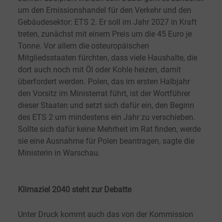
um den Emissionshandel für den Verkehr und den
Gebäudesektor: ETS
2. Er soll im Jahr 2027 in Kraft
treten, zunächst mit einem Preis um die 45 Euro je
Tonne. Vor allem die osteuropäischen
Mitgliedsstaaten fürchten, dass viele Haushalte, die
dort auch noch mit Öl oder Kohle heizen, damit
überfordert werden. Polen, das im ersten Halbjahr
den Vorsitz im Ministerrat führt, ist der Wortführer
dieser Staaten und setzt sich dafür ein, den Beginn
des ETS 2 um mindestens ein Jahr zu verschieben.
Sollte sich dafür keine Mehrheit im Rat finden, werde
sie eine Ausnahme für Polen beantragen, sagte die
Ministerin in Warschau.
Klimaziel 2040 steht zur Debatte
Unter Druck kommt auch das von der Kommission