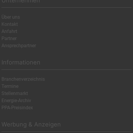
Unternehmen
Über uns
Kontakt
Anfahrt
Partner
Ansprechpartner
Informationen
Branchenverzeichnis
Termine
Stellenmarkt
Energie-Archiv
PPA-Preisindex
Werbung & Anzeigen