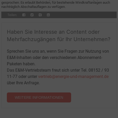
gesprochen. Es erlaubt Behörden, für bestehende Windkraftanlagen auch
nachträglich Abschaltauflagen zu verfügen.
Teilen:
Haben Sie Interesse an Content oder
Mehrfachzugängen für Ihr Unternehmen?
Sprechen Sie uns an, wenn Sie Fragen zur Nutzung von
E&M-Inhalten oder den verschiedenen Abonnement-
Paketen haben.
Das E&M-Vertriebsteam freut sich unter Tel. 08152 / 93
11-77 oder unter
vertrieb@energie-und-management.de
über Ihre Anfrage.
WEITERE INFORMATIONEN