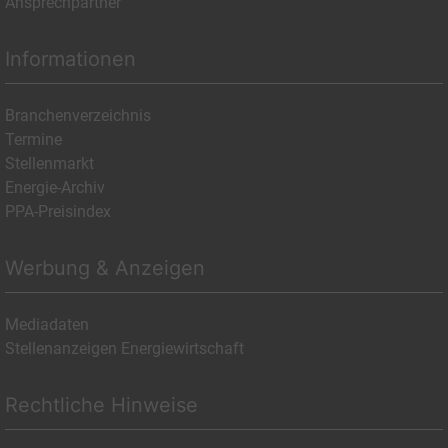
Ansprechpartner
Informationen
Branchenverzeichnis
Termine
Stellenmarkt
Energie-Archiv
PPA-Preisindex
Werbung & Anzeigen
Mediadaten
Stellenanzeigen Energiewirtschaft
Rechtliche Hinweise