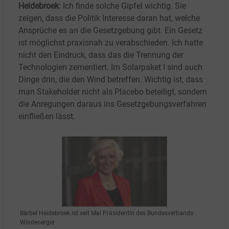
Heidebroek
: Ich finde solche Gipfel wichtig. Sie
zeigen, dass die Politik Interesse daran hat, welche
Ansprüche es an die Gesetzgebung gibt. Ein Gesetz
ist möglichst praxisnah zu verabschieden. Ich hatte
nicht den Eindruck, dass das die Trennung der
Technologien zementiert. Im Solarpaket
I sind auch
Dinge drin, die den Wind betreffen. Wichtig ist, dass
man Stakeholder nicht als Placebo beteiligt, sondern
die Anregungen daraus ins Gesetzgebungsverfahren
einfließen lässt.
Bärbel Heidebroek
ist seit Mai Präsidentin des Bundesverbands
Windenergie