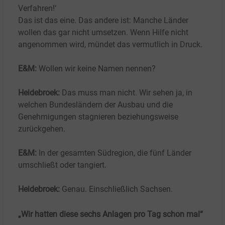
Verfahren!‘
Das ist das eine. Das andere ist: Manche Länder
wollen das gar nicht umsetzen. Wenn Hilfe nicht
angenommen wird, mündet das vermutlich in Druck.
E&M:
Wollen wir keine Namen nennen?
Heidebroek:
Das muss man nicht. Wir sehen ja, in
welchen Bundesländern der Ausbau und die
Genehmigungen stagnieren beziehungsweise
zurückgehen.
E&M:
In der gesamten Südregion, die fünf Länder
umschließt oder tangiert.
Heidebroek:
Genau. Einschließlich Sachsen.
„Wir hatten diese sechs Anlagen pro Tag schon mal“