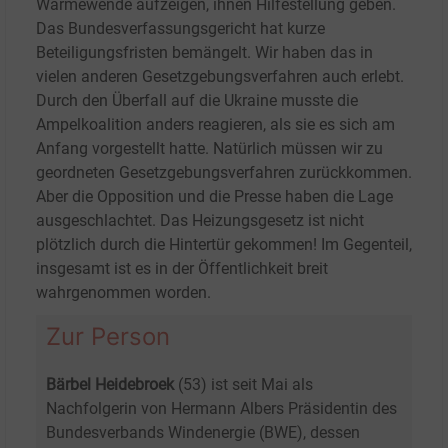
Wärmewende aufzeigen, ihnen Hilfestellung geben.
Das Bundesverfassungsgericht hat kurze
Beteiligungsfristen bemängelt. Wir haben das in
vielen anderen Gesetzgebungsverfahren auch erlebt.
Durch den Überfall auf die Ukraine musste die
Ampelkoalition anders reagieren, als sie es sich am
Anfang vorgestellt hatte. Natürlich müssen wir zu
geordneten Gesetzgebungsverfahren zurückkommen.
Aber die Opposition und die Presse haben die Lage
ausgeschlachtet. Das Heizungsgesetz ist nicht
plötzlich durch die Hintertür gekommen! Im Gegenteil,
insgesamt ist es in der Öffentlichkeit breit
wahrgenommen worden.
Zur Person
Bärbel Heidebroek
(53) ist seit Mai als
Nachfolgerin von Hermann Albers Präsidentin des
Bundesverbands Windenergie (BWE), dessen