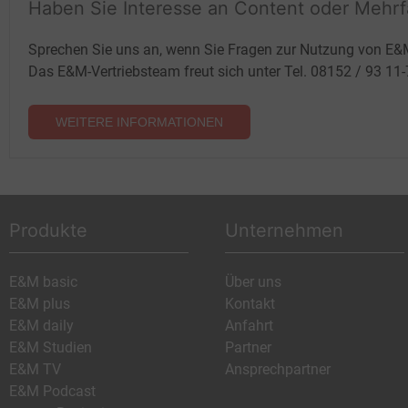
Haben Sie Interesse an Content oder Mehr
Sprechen Sie uns an, wenn Sie Fragen zur Nutzung von E&
Das E&M-Vertriebsteam freut sich unter Tel. 08152 / 93 11
WEITERE INFORMATIONEN
Produkte
Unternehmen
E&M basic
Über uns
E&M plus
Kontakt
E&M daily
Anfahrt
E&M Studien
Partner
E&M TV
Ansprechpartner
E&M Podcast