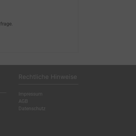
frage.
Rechtliche Hinweise
Impressum
AGB
Datenschutz