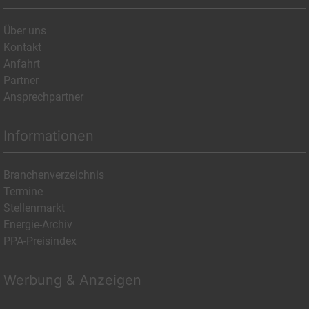
Über uns
Kontakt
Anfahrt
Partner
Ansprechpartner
Informationen
Branchenverzeichnis
Termine
Stellenmarkt
Energie-Archiv
PPA-Preisindex
Werbung & Anzeigen