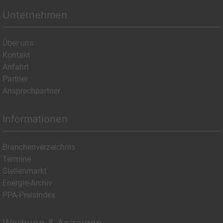
Unternehmen
Über uns
Kontakt
Anfahrt
Partner
Ansprechpartner
Informationen
Branchenverzeichnis
Termine
Stellenmarkt
Energie-Archiv
PPA-Preisindex