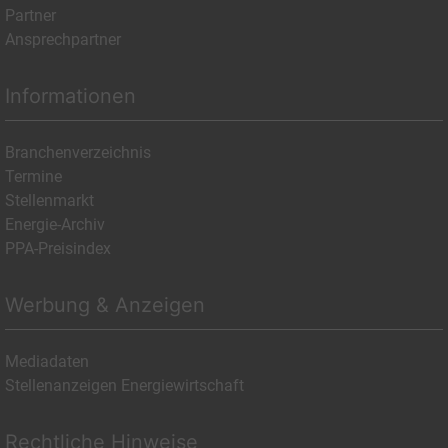
Partner
Ansprechpartner
Informationen
Branchenverzeichnis
Termine
Stellenmarkt
Energie-Archiv
PPA-Preisindex
Werbung & Anzeigen
Mediadaten
Stellenanzeigen Energiewirtschaft
Rechtliche Hinweise