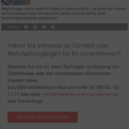
Meyer Burger macht seine PV-Fabrik in Sachsen dicht − da bietet der Vertrieb
und Installateur Enpal dem Bund an, selbst eine heimische Solar-
Wertschöpfungskette aufzubauen.
Teilen:
Haben Sie Interesse an Content oder
Mehrfachzugängen für Ihr Unternehmen?
Sprechen Sie uns an, wenn Sie Fragen zur Nutzung von
E&M-Inhalten oder den verschiedenen Abonnement-
Paketen haben.
Das E&M-Vertriebsteam freut sich unter Tel. 08152 / 93
11-77 oder unter
vertrieb@energie-und-management.de
über Ihre Anfrage.
WEITERE INFORMATIONEN