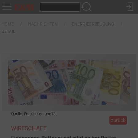
HOME
NACHRICHTEN
ENERGIEERZEUGUNG
DETAIL
Quelle: Fotolia / caruso13
zurück
WIRTSCHAFT