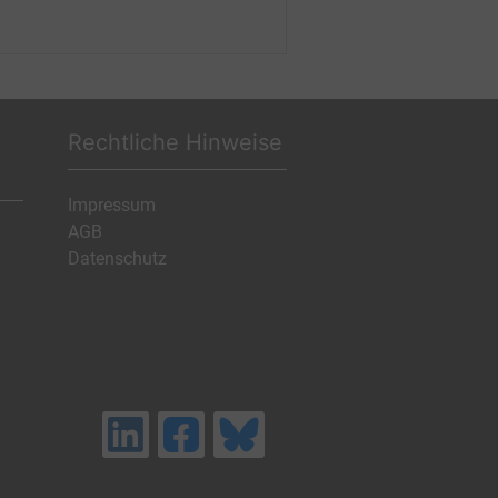
Rechtliche Hinweise
Impressum
AGB
Datenschutz