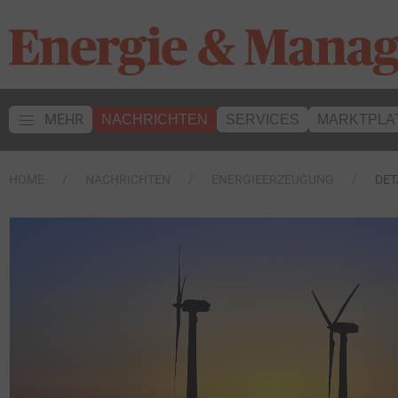
MEHR
NACHRICHTEN
SERVICES
MARKTPLA
HOME
NACHRICHTEN
ENERGIEERZEUGUNG
DET