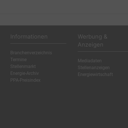
Informationen
Werbung &
Anzeigen
Branchenverzeichnis
Termine
Mediadaten
Stellenmarkt
Stellenanzeigen
Energie-Archiv
Energiewirtschaft
PPA-Preisindex