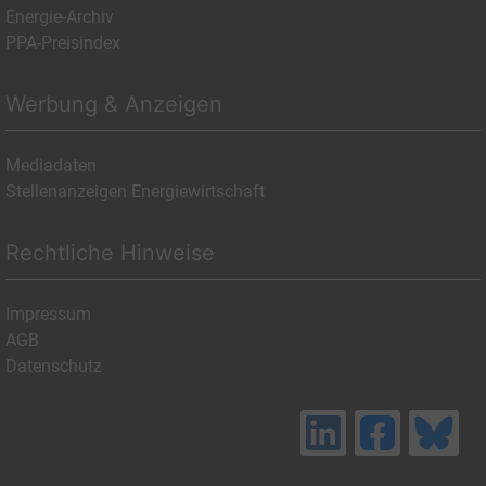
Energie-Archiv
PPA-Preisindex
Werbung & Anzeigen
Mediadaten
Stellenanzeigen Energiewirtschaft
Rechtliche Hinweise
Impressum
AGB
Datenschutz