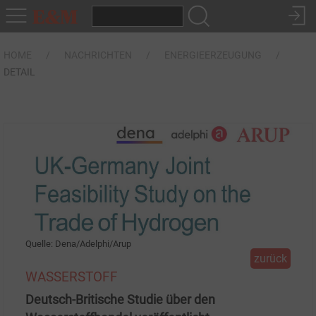
HOME
NACHRICHTEN
ENERGIEERZEUGUNG
DETAIL
Quelle: Dena/Adelphi/Arup
zurück
WASSERSTOFF
Deutsch-Britische Studie über den