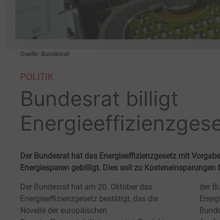
Quelle: Bundesrat
POLITIK
Bundesrat billigt
Energieeffizienzges
Der Bundesrat hat das Energieeffizienzgesetz mit Vorgabe
Energiesparen gebilligt. Dies soll zu Kosteneinsparungen
Der Bundesrat hat am 20. Oktober das
der B
Energieeffizienzgesetz bestätigt, das die
Energ
Novelle der europäischen
Bunde