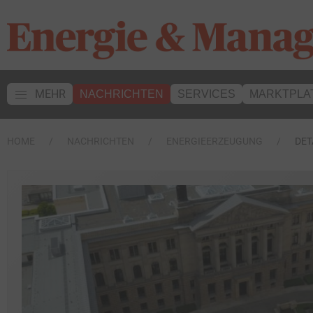
MEHR
NACHRICHTEN
SERVICES
MARKTPLA
HOME
NACHRICHTEN
ENERGIEERZEUGUNG
DET