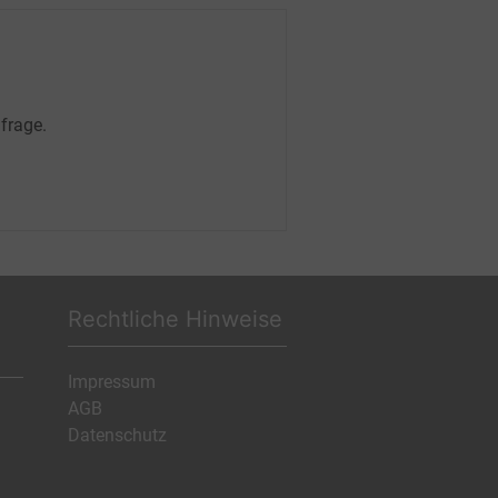
frage.
Rechtliche Hinweise
Impressum
AGB
Datenschutz