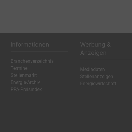
Informationen
Werbung &
Anzeigen
Branchenverzeichnis
Termine
Mediadaten
Stellenmarkt
Stellenanzeigen
Energie-Archiv
Energiewirtschaft
PPA-Preisindex