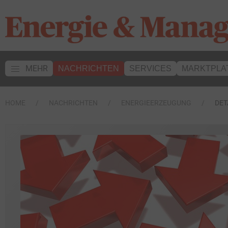
MEHR
NACHRICHTEN
SERVICES
MARKTPLA
HOME
NACHRICHTEN
ENERGIEERZEUGUNG
DET