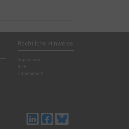
Rechtliche Hinweise
Impressum
AGB
Datenschutz