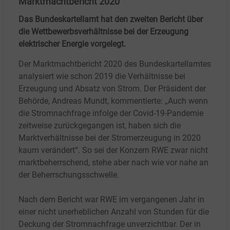
Marktmachtbericht 2020
Das Bundeskartellamt hat den zweiten Bericht über
die Wettbewerbsverhältnisse bei der Erzeugung
elektrischer Energie vorgelegt.
Der Marktmachtbericht 2020 des Bundeskartellamtes
analysiert wie schon 2019 die Verhältnisse bei
Erzeugung und Absatz von Strom. Der Präsident der
Behörde, Andreas Mundt, kommentierte: „Auch wenn
die Stromnachfrage infolge der Covid-19-Pandemie
zeitweise zurückgegangen ist, haben sich die
Marktverhältnisse bei der Stromerzeugung in 2020
kaum verändert“. So sei der Konzern RWE zwar nicht
marktbeherrschend, stehe aber nach wie vor nahe an
der Beherrschungsschwelle.
Nach dem Bericht war RWE im vergangenen Jahr in
einer nicht unerheblichen Anzahl von Stunden für die
Deckung der Stromnachfrage unverzichtbar. Der in