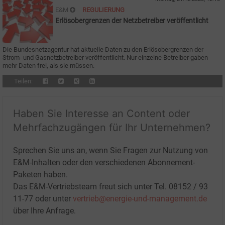
E&M
REGULIERUNG
Erlösobergrenzen der Netzbetreiber veröffentlicht
Die Bundesnetzagentur hat aktuelle Daten zu den Erlösobergrenzen der
Strom- und Gasnetzbetreiber veröffentlicht. Nur einzelne Betreiber gaben
mehr Daten frei, als sie müssen.
Teilen:
Haben Sie Interesse an Content oder
Mehrfachzugängen für Ihr Unternehmen?
Sprechen Sie uns an, wenn Sie Fragen zur Nutzung von
E&M-Inhalten oder den verschiedenen Abonnement-
Paketen haben.
Das E&M-Vertriebsteam freut sich unter Tel. 08152 / 93
11-77 oder unter
vertrieb@energie-und-management.de
über Ihre Anfrage.