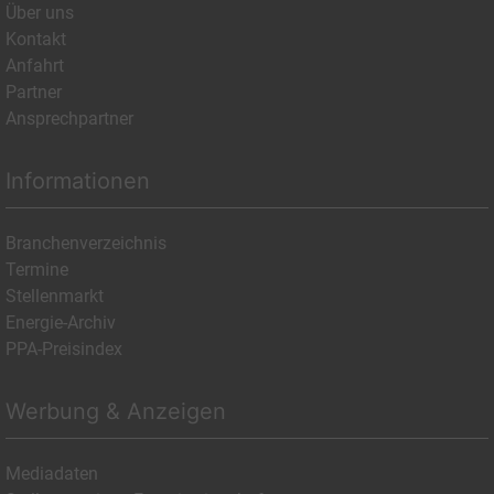
Über uns
Kontakt
Anfahrt
Partner
Ansprechpartner
Informationen
Branchenverzeichnis
Termine
Stellenmarkt
Energie-Archiv
PPA-Preisindex
Werbung & Anzeigen
Mediadaten