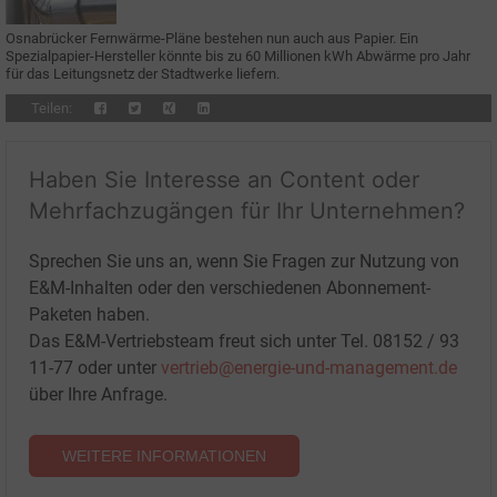
Osnabrücker Fernwärme-Pläne bestehen nun auch aus Papier. Ein
Spezialpapier-Hersteller könnte bis zu 60 Millionen kWh Abwärme pro Jahr
für das Leitungsnetz der Stadtwerke liefern.
Teilen:
Haben Sie Interesse an Content oder
Mehrfachzugängen für Ihr Unternehmen?
Sprechen Sie uns an, wenn Sie Fragen zur Nutzung von
E&M-Inhalten oder den verschiedenen Abonnement-
Paketen haben.
Das E&M-Vertriebsteam freut sich unter Tel. 08152 / 93
11-77 oder unter
vertrieb@energie-und-management.de
über Ihre Anfrage.
WEITERE INFORMATIONEN