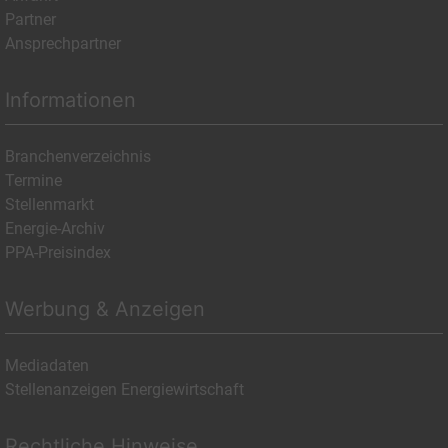
Partner
Ansprechpartner
Informationen
Branchenverzeichnis
Termine
Stellenmarkt
Energie-Archiv
PPA-Preisindex
Werbung & Anzeigen
Mediadaten
Stellenanzeigen Energiewirtschaft
Rechtliche Hinweise