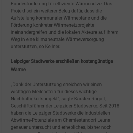
Bundesförderung für effiziente Wärmenetze. Das
Projekt sei ein weiterer Beleg dafür, dass die
Aufstellung kommunaler Wärmepläne und die
Förderung konkreter Wärmenetzprojekte
ineinandergreifen und die lokalen Akteure auf ihrem
Weg in eine klimaneutrale Wärmeversorgung
unterstützen, so Kellner.
Leipziger Stadtwerke erschließen kostengünstige
Wärme
„Dank der Unterstützung erreichen wir einen
wichtigen Meilenstein für dieses wichtige
Nachhaltigkeitsprojekt“, sagte Karsten Rogall,
Geschäftsführer der Leipziger Stadtwerke. Seit 2018
haben die Leipziger Stadtwerke die industriellen
Abwärme-Potenziale am Chemiestandort Leuna
genauer untersucht und erhebliches, bisher noch