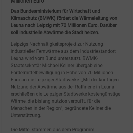
Millionen Euro
Das Bundesministerium für Wirtschaft und
Klimaschutz (BMWK) fördert die Wärmeleitung von
Leuna nach Leipzig mit 70 Millionen Euro. Darüber
soll industrielle Abwärme die Stadt heizen.
Leipzigs Nachhaltigkeitsprojekt zur Nutzung
industrieller Fernwärme aus dem Industriestandort
Leuna wird vom Bund unterstützt. BWMK-
Staatssekretär Michael Kellner übergab eine
Fördermittelbewilligung in Höhe von 70 Millionen
Euro an die Leipziger Stadtwerke. „Mit der künftigen
Nutzung der Abwärme aus der Raffinerie in Leuna
erschließen die Leipziger Stadtwerke kostengünstige
Wärme, die bislang nutzlos verpufft, für die
Menschen in der Region“, begründete Kellner die
Unterstützung.
Die Mittel stammen aus dem Programm