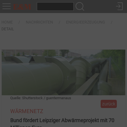
HOME
NACHRICHTEN
ENERGIEERZEUGUNG
DETAIL
Quelle: Shutterstock / guentermanaus
zurück
WÄRMENETZ
Bund fördert Leipziger Abwärmeprojekt mit 70