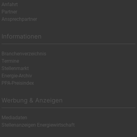
Anfahrt
Partner
Ansprechpartner
Informationen
Branchenverzeichnis
Termine
Stellenmarkt
Energie-Archiv
PPA-Preisindex
Werbung & Anzeigen
Mediadaten
Stellenanzeigen Energiewirtschaft