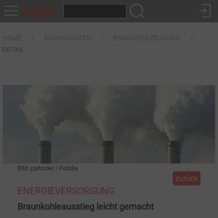
HOME
NACHRICHTEN
ENERGIEERZEUGUNG
DETAIL
Bild: jzehnder / Fotolia
zurück
ENERGIEVERSORGUNG
Braunkohleausstieg leicht gemacht