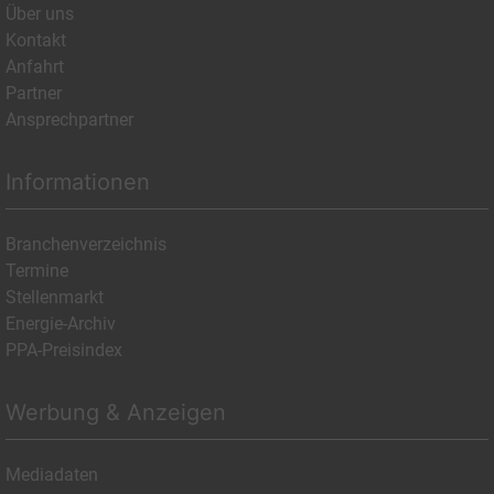
Über uns
Kontakt
Anfahrt
Partner
Ansprechpartner
Informationen
Branchenverzeichnis
Termine
Stellenmarkt
Energie-Archiv
PPA-Preisindex
Werbung & Anzeigen
Mediadaten