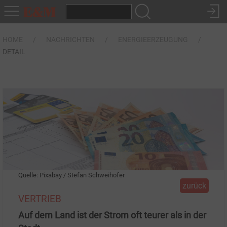
HOME
NACHRICHTEN
ENERGIEERZEUGUNG
DETAIL
Quelle: Pixabay / Stefan Schweihofer
zurück
VERTRIEB
Auf dem Land ist der Strom oft teurer als in der