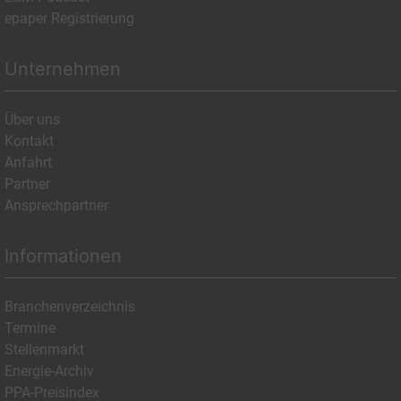
epaper Registrierung
Unternehmen
Über uns
Kontakt
Anfahrt
Partner
Ansprechpartner
Informationen
Branchenverzeichnis
Termine
Stellenmarkt
Energie-Archiv
PPA-Preisindex