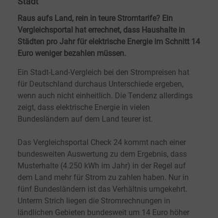
Stadt
Raus aufs Land, rein in teure Stromtarife? Ein
Vergleichsportal hat errechnet, dass Haushalte in
Städten pro Jahr für elektrische Energie im Schnitt 14
Euro weniger bezahlen müssen.
Ein Stadt-Land-Vergleich bei den Strompreisen hat
für Deutschland durchaus Unterschiede ergeben,
wenn auch nicht einheitlich. Die Tendenz allerdings
zeigt, dass elektrische Energie in vielen
Bundesländern auf dem Land teurer ist.
Das Vergleichsportal Check
24 kommt nach einer
bundesweiten Auswertung zu dem Ergebnis, dass
Musterhalte (4.250
kWh im Jahr) in der Regel auf
dem Land mehr für Strom zu zahlen haben. Nur in
fünf Bundesländern ist das Verhältnis umgekehrt.
Unterm Strich liegen die Stromrechnungen in
ländlichen Gebieten bundesweit um 14
Euro höher