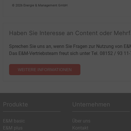
© 2026 Energie & Management GmbH
Haben Sie Interesse an Content oder Mehr
Sprechen Sie uns an, wenn Sie Fragen zur Nutzung von E&
Das E&M-Vertriebsteam freut sich unter Tel. 08152 / 93 11
WEITERE INFORMATIONEN
Produkte
Unternehmen
E&M basic
Über uns
E&M plus
Kontakt