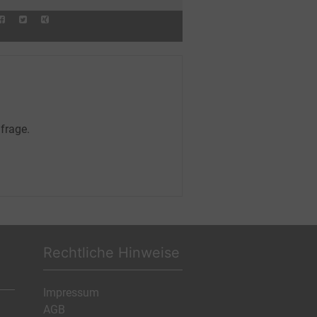
frage.
Rechtliche Hinweise
Impressum
AGB