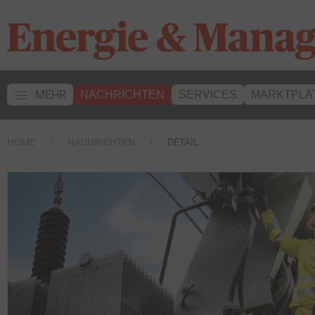
MEHR
NACHRICHTEN
SERVICES
MARKTPLA
HOME
NACHRICHTEN
DETAIL