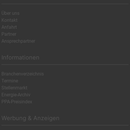
Über uns
Kontakt
Anfahrt
Partner
Ansprechpartner
Informationen
Branchenverzeichnis
Termine
Stellenmarkt
Energie-Archiv
PPA-Preisindex
Werbung & Anzeigen