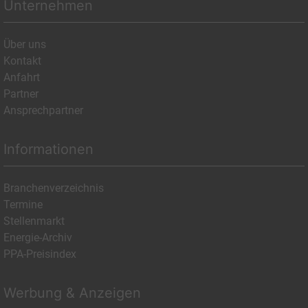
Unternehmen
Über uns
Kontakt
Anfahrt
Partner
Ansprechpartner
Informationen
Branchenverzeichnis
Termine
Stellenmarkt
Energie-Archiv
PPA-Preisindex
Werbung & Anzeigen