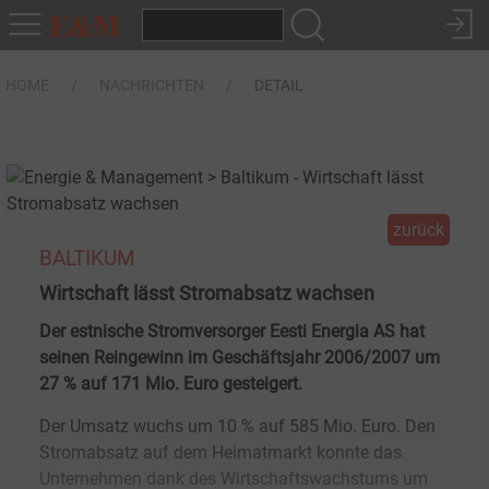
HOME
NACHRICHTEN
DETAIL
zurück
BALTIKUM
Wirtschaft lässt Stromabsatz wachsen
Der estnische Stromversorger Eesti Energia AS hat
seinen Reingewinn im Geschäftsjahr 2006/2007 um
27 % auf 171 Mio. Euro gesteigert.
Der Umsatz wuchs um 10 % auf 585 Mio. Euro. Den
Stromabsatz auf dem Heimatmarkt konnte das
Unternehmen dank des Wirtschaftswachstums um