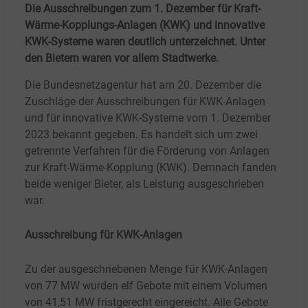
Die Ausschreibungen zum 1. Dezember für Kraft-
Wärme-Kopplungs-Anlagen (KWK) und innovative
KWK-Systeme waren deutlich unterzeichnet. Unter
den Bietern waren vor allem Stadtwerke.
Die Bundesnetzagentur hat am 20. Dezember die
Zuschläge der Ausschreibungen für KWK-Anlagen
und für innovative KWK-Systeme vom 1.
Dezember
2023 bekannt gegeben. Es handelt sich um zwei
getrennte Verfahren für die Förderung von Anlagen
zur Kraft-Wärme-Kopplung (KWK). Demnach fanden
beide weniger Bieter, als Leistung ausgeschrieben
war.
Ausschreibung für KWK-Anlagen
Zu der ausgeschriebenen Menge für KWK-Anlagen
von 77
MW wurden elf Gebote mit einem Volumen
von 41,51
MW fristgerecht eingereicht. Alle Gebote