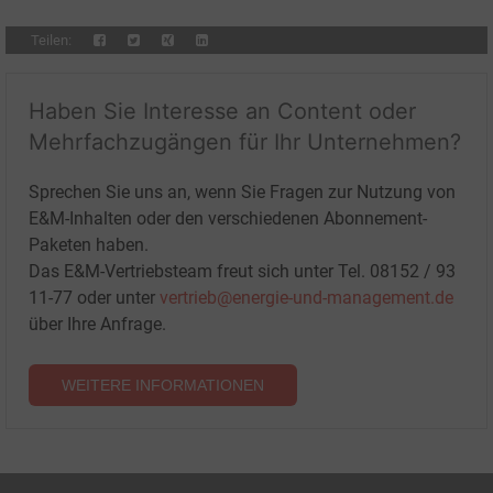
Teilen:
Haben Sie Interesse an Content oder
Mehrfachzugängen für Ihr Unternehmen?
Sprechen Sie uns an, wenn Sie Fragen zur Nutzung von
E&M-Inhalten oder den verschiedenen Abonnement-
Paketen haben.
Das E&M-Vertriebsteam freut sich unter Tel. 08152 / 93
11-77 oder unter
vertrieb@energie-und-management.de
über Ihre Anfrage.
WEITERE INFORMATIONEN