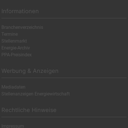
Informationen
Branchenverzeichnis
Termine
Stellenmarkt
Energie-Archiv
PPA-Preisindex
Werbung & Anzeigen
Mediadaten
Stellenanzeigen Energiewirtschaft
Rechtliche Hinweise
Impressum