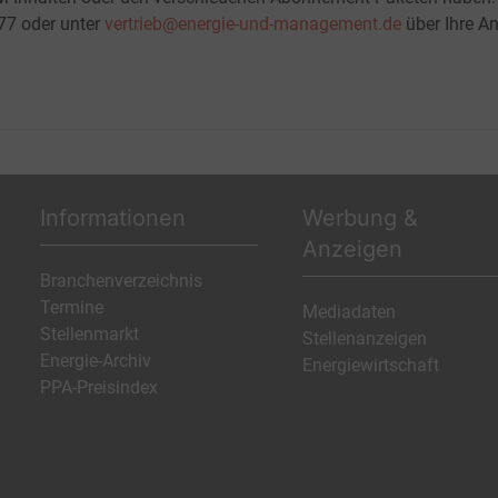
-77 oder unter
vertrieb@energie-und-management.de
über Ihre An
Informationen
Werbung &
Anzeigen
Branchenverzeichnis
Termine
Mediadaten
Stellenmarkt
Stellenanzeigen
Energie-Archiv
Energiewirtschaft
PPA-Preisindex