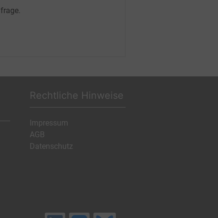
frage.
Rechtliche Hinweise
Impressum
AGB
Datenschutz