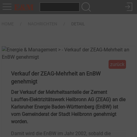
HOME
NACHRICHTEN
DETAIL
zurück
Verkauf der ZEAG-Mehrheit an EnBW
genehmigt
Der Verkauf der Mehrheitsanteile der Zement
Lauffen-Elektrizitätswerk Heilbronn AG (ZEAG) an die
Karlsruher Energie Baden-Württemberg (EnBW) ist
vom Gemeinderat der Stadt Heilbronn genehmigt
worden.
Damit wird die EnBW im Jahr 2002, sobald die