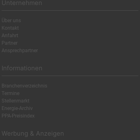
Unternehmen
Über uns
Kontakt
Anfahrt
Partner
Ansprechpartner
Informationen
Branchenverzeichnis
Termine
Stellenmarkt
Energie-Archiv
PPA-Preisindex
Werbung & Anzeigen