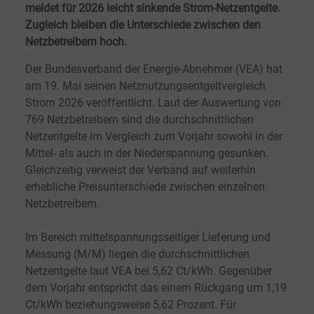
meldet für 2026 leicht sinkende Strom-Netzentgelte.
Zugleich bleiben die Unterschiede zwischen den
Netzbetreibern hoch.
Der Bundesverband der Energie-Abnehmer (VEA) hat
am 19. Mai seinen Netznutzungsentgeltvergleich
Strom 2026 veröffentlicht. Laut der Auswertung von
769 Netzbetreibern sind die durchschnittlichen
Netzentgelte im Vergleich zum Vorjahr sowohl in der
Mittel- als auch in der Niederspannung gesunken.
Gleichzeitig verweist der Verband auf weiterhin
erhebliche Preisunterschiede zwischen einzelnen
Netzbetreibern.
Im Bereich mittelspannungsseitiger Lieferung und
Messung (M/M) liegen die durchschnittlichen
Netzentgelte laut VEA bei 5,62 Ct/kWh. Gegenüber
dem Vorjahr entspricht das einem Rückgang um 1,19
Ct/kWh beziehungsweise 5,62 Prozent. Für