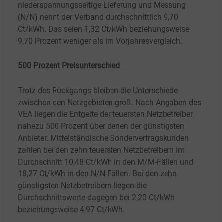
niederspannungsseitige Lieferung und Messung
(N/N) nennt der Verband durchschnittlich 9,70
Ct/kWh. Das seien 1,32 Ct/kWh beziehungsweise
9,70 Prozent weniger als im Vorjahresvergleich.
500 Prozent Preisunterschied
Trotz des Rückgangs bleiben die Unterschiede
zwischen den Netzgebieten groß. Nach Angaben des
VEA liegen die Entgelte der teuersten Netzbetreiber
nahezu 500 Prozent über denen der günstigsten
Anbieter. Mittelständische Sondervertragskunden
zahlen bei den zehn teuersten Netzbetreibern im
Durchschnitt 10,48 Ct/kWh in den M/M-Fällen und
18,27 Ct/kWh in den N/N-Fällen. Bei den zehn
günstigsten Netzbetreibern liegen die
Durchschnittswerte dagegen bei 2,20 Ct/kWh
beziehungsweise 4,97 Ct/kWh.