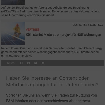
Auf der 20. Regulierungskonferenz des Arbeitskreises Regulierung
(AKRegTP) in Berlin wurden die neuen Regelungen für den Netzausbau und
seine Finanzierung kontrovers diskutiert.
Montag, 18.05.2026, 15:22
VERTRIEB
Köln startet Mieterstromprojekt für 435 Wohnungen
In dem Kölner Quartier Ossendorfer Gartenhöfen startet Green Planet Energy
gemeinsam mit der Kölner Wohnungsgenossenschaft „Die Ehrenfelder eG“
ein Mieterstromprojekt.
Teilen:
Haben Sie Interesse an Content oder
Mehrfachzugängen für Ihr Unternehmen?
Sprechen Sie uns an, wenn Sie Fragen zur Nutzung von
E&M-Inhalten oder den verschiedenen Abonnement-