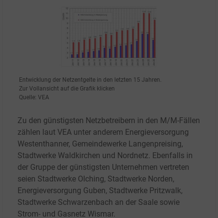
Entwicklung der Netzentgelte in den letzten 15 Jahren.
Zur Vollansicht auf die Grafik klicken
Quelle: VEA
Zu den günstigsten Netzbetreibern in den M/M-Fällen
zählen laut VEA unter anderem Energieversorgung
Westenthanner, Gemeindewerke Langenpreising,
Stadtwerke Waldkirchen und Nordnetz. Ebenfalls in
der Gruppe der günstigsten Unternehmen vertreten
seien Stadtwerke Olching, Stadtwerke Norden,
Energieversorgung Guben, Stadtwerke Pritzwalk,
Stadtwerke Schwarzenbach an der Saale sowie
Strom- und Gasnetz Wismar.