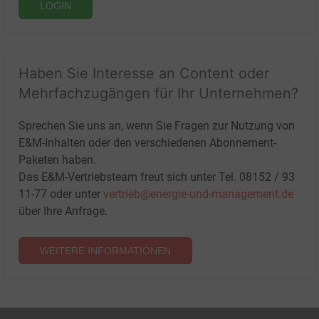
LOGIN
Haben Sie Interesse an Content oder
Mehrfachzugängen für Ihr Unternehmen?
Sprechen Sie uns an, wenn Sie Fragen zur Nutzung von
E&M-Inhalten oder den verschiedenen Abonnement-
Paketen haben.
Das E&M-Vertriebsteam freut sich unter Tel. 08152 / 93
11-77 oder unter
vertrieb@energie-und-management.de
über Ihre Anfrage.
WEITERE INFORMATIONEN