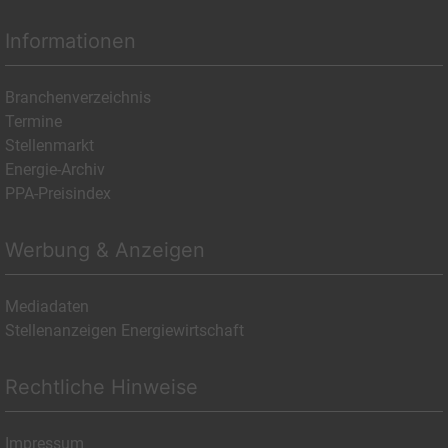
Informationen
Branchenverzeichnis
Termine
Stellenmarkt
Energie-Archiv
PPA-Preisindex
Werbung & Anzeigen
Mediadaten
Stellenanzeigen Energiewirtschaft
Rechtliche Hinweise
Impressum