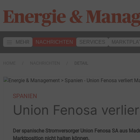
MEHR
NACHRICHTEN
SERVICES
MARKTPLA
HOME
NACHRICHTEN
DETAIL
SPANIEN
Union Fenosa verlier
Der spanische Stromversorger Union Fenosa SA aus Madr
Marktposition nicht halten können.