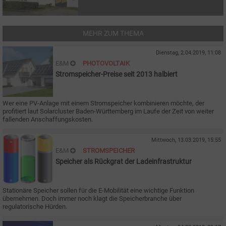
MEHR ZUM THEMA
Dienstag, 2.04.2019, 11:08
E&M
PHOTOVOLTAIK
Stromspeicher-Preise seit 2013 halbiert
Wer eine PV-Anlage mit einem Stromspeicher kombinieren möchte, der
profitiert laut Solarcluster Baden-Württemberg im Laufe der Zeit von weiter
fallenden Anschaffungskosten.
Mittwoch, 13.03.2019, 15:55
E&M
STROMSPEICHER
Speicher als Rückgrat der Ladeinfrastruktur
Stationäre Speicher sollen für die E-Mobilität eine wichtige Funktion
übernehmen. Doch immer noch klagt die Speicherbranche über
regulatorische Hürden.