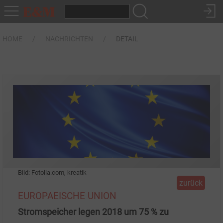
HOME
NACHRICHTEN
DETAIL
Bild: Fotolia.com, kreatik
zurück
EUROPAEISCHE UNION
Stromspeicher legen 2018 um 75 % zu