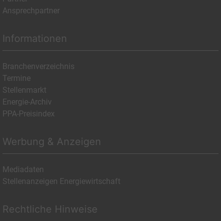
Ansprechpartner
Informationen
Branchenverzeichnis
Termine
Stellenmarkt
Energie-Archiv
PPA-Preisindex
Werbung & Anzeigen
Mediadaten
Stellenanzeigen Energiewirtschaft
Rechtliche Hinweise