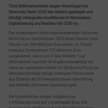
Trotz Millionenschäden wegen Anschlägen hat
Stromnetz Berlin 2025 den Gewinn gesteigert und
kündigt verdoppelte Investitionen in Netzausbau,
Digitalisierung und Resilienz bis 2030 an.
Der landeseigene Verteilungsnetzbetreiber Stromnetz
Berlin hat im Geschäftsjahr 2025 einen Gewinn nach
Steuern von 209
Millionen Euro erzielt. Im Vorjahr
hatte das Unternehmen 151
Millionen Euro
ausgewiesen, wie es am 4. Mai mitteilte. Laut
Unternehmen resultiert die Ergebnissteigerung vor
allem aus geringeren Kosten für die Beschaffung von
Netzverlustenergie infolge niedrigerer Preise sowie
aus Effekten der Differenzbilanzkreis-Abrechnung
und höheren aktivierten Eigenleistungen.
Die Umsatzerlöse stiegen zeitgleich von
1,5
Milliarden Euro auf 1,6 Milliarden Euro. Die