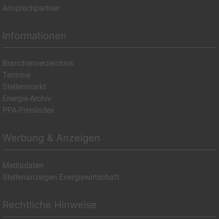
Ansprechpartner
Informationen
Branchenverzeichnis
Termine
Stellenmarkt
Energie-Archiv
PPA-Preisindex
Werbung & Anzeigen
Mediadaten
Stellenanzeigen Energiewirtschaft
Rechtliche Hinweise