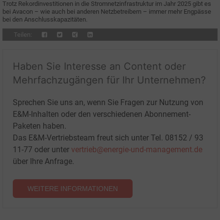
Trotz Rekordinvestitionen in die Stromnetzinfrastruktur im Jahr 2025 gibt es
bei Avacon – wie auch bei anderen Netzbetreibern – immer mehr Engpässe
bei den Anschlusskapazitäten.
Teilen:
Haben Sie Interesse an Content oder
Mehrfachzugängen für Ihr Unternehmen?
Sprechen Sie uns an, wenn Sie Fragen zur Nutzung von
E&M-Inhalten oder den verschiedenen Abonnement-
Paketen haben.
Das E&M-Vertriebsteam freut sich unter Tel. 08152 / 93
11-77 oder unter
vertrieb@energie-und-management.de
über Ihre Anfrage.
WEITERE INFORMATIONEN