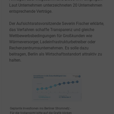
Laut Unternehmen unterzeichneten 20
Unternehmen
entsprechende Verträge.
Der Aufsichtsratsvorsitzende Severin Fischer erklärte,
das Verfahren schaffe Transparenz und gleiche
Wettbewerbsbedingungen für Großkunden wie
Wärmeversorger, Ladeinfrastrukturbetreiber oder
Rechenzentrumsunternehmen. Es solle dazu
beitragen, Berlin als Wirtschaftsstandort attraktiv zu
halten.
Geplante Investionen ins Berliner Stromnetz -
Für die Vollansicht bitte auf die Grafik klicken