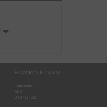
frage.
Rechtliche Hinweise
Impressum
AGB
Datenschutz