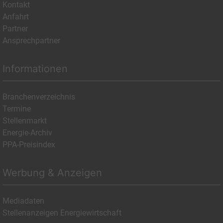
Kontakt
Anfahrt
Partner
Ansprechpartner
Informationen
Branchenverzeichnis
Termine
Stellenmarkt
Energie-Archiv
PPA-Preisindex
Werbung & Anzeigen
Mediadaten
Stellenanzeigen Energiewirtschaft