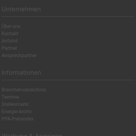
Unternehmen
Über uns
Kontakt
Anfahrt
Partner
Ansprechpartner
Informationen
Branchenverzeichnis
Termine
Stellenmarkt
Energie-Archiv
PPA-Preisindex