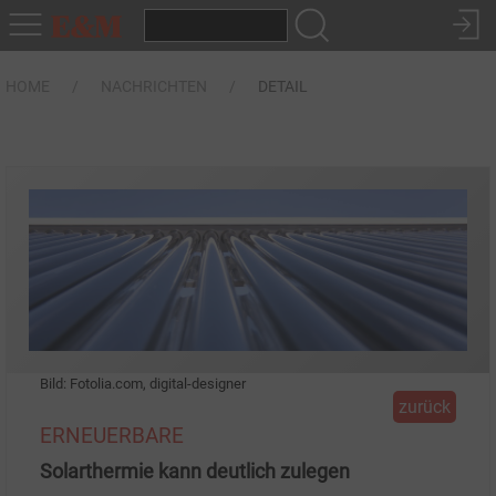
HOME
NACHRICHTEN
DETAIL
Bild: Fotolia.com, digital-designer
zurück
ERNEUERBARE
Solarthermie kann deutlich zulegen