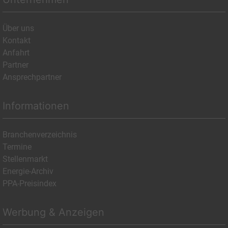
Über uns
Kontakt
Anfahrt
Partner
Ansprechpartner
Informationen
Branchenverzeichnis
Termine
Stellenmarkt
Energie-Archiv
PPA-Preisindex
Werbung & Anzeigen