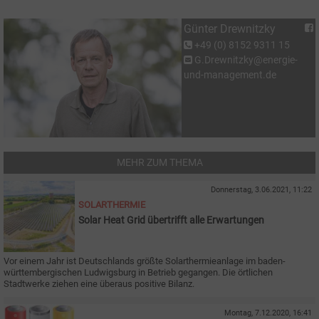
Günter Drewnitzky
+49 (0) 8152 9311 15
G.Drewnitzky@energie-
und-management.de
MEHR ZUM THEMA
Donnerstag, 3.06.2021, 11:22
SOLARTHERMIE
Solar Heat Grid übertrifft alle Erwartungen
Vor einem Jahr ist Deutschlands größte Solarthermieanlage im baden-
württembergischen Ludwigsburg in Betrieb gegangen. Die örtlichen
Stadtwerke ziehen eine überaus positive Bilanz.
Montag, 7.12.2020, 16:41