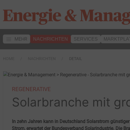
MEHR
NACHRICHTEN
SERVICES
MARKTPLA
HOME
NACHRICHTEN
DETAIL
REGENERATIVE
Solarbranche mit gr
In zehn Jahren kann in Deutschland Solarstrom günstiger 
Strom, erwartet der Bundesverband Solarindustrie. Die Br