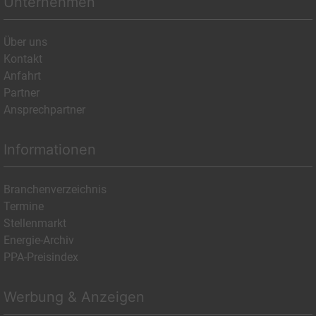
Unternehmen
Über uns
Kontakt
Anfahrt
Partner
Ansprechpartner
Informationen
Branchenverzeichnis
Termine
Stellenmarkt
Energie-Archiv
PPA-Preisindex
Werbung & Anzeigen