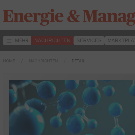
MEHR
NACHRICHTEN
SERVICES
MARKTPLA
HOME
NACHRICHTEN
DETAIL