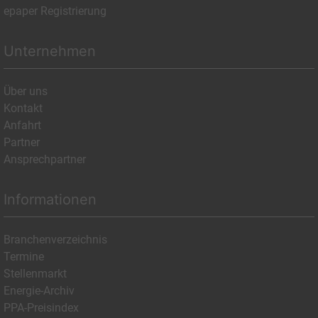
epaper Registrierung
Unternehmen
Über uns
Kontakt
Anfahrt
Partner
Ansprechpartner
Informationen
Branchenverzeichnis
Termine
Stellenmarkt
Energie-Archiv
PPA-Preisindex