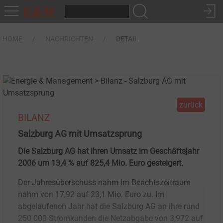
HOME
NACHRICHTEN
DETAIL
zurück
BILANZ
Salzburg AG mit Umsatzsprung
Die Salzburg AG hat ihren Umsatz im Geschäftsjahr
2006 um 13,4 % auf 825,4 Mio. Euro gesteigert.
Der Jahresüberschuss nahm im Berichtszeitraum
nahm von 17,92 auf 23,1 Mio. Euro zu. Im
abgelaufenen Jahr hat die Salzburg AG an ihre rund
250 000 Stromkunden die Netzabgabe von 3,972 auf