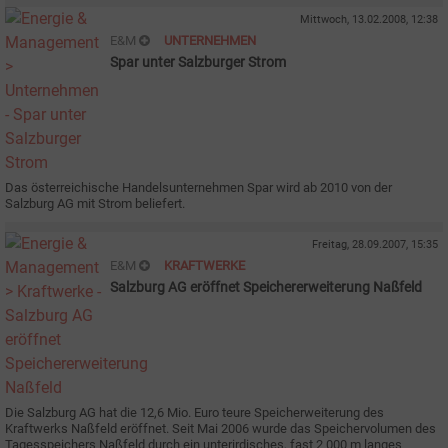
Mittwoch, 13.02.2008, 12:38
E&M
UNTERNEHMEN
Spar unter Salzburger Strom
Das österreichische Handelsunternehmen Spar wird ab 2010 von der
Salzburg AG mit Strom beliefert.
Freitag, 28.09.2007, 15:35
E&M
KRAFTWERKE
Salzburg AG eröffnet Speichererweiterung Naßfeld
Die Salzburg AG hat die 12,6 Mio. Euro teure Speicherweiterung des
Kraftwerks Naßfeld eröffnet. Seit Mai 2006 wurde das Speichervolumen des
Tagesspeichers Naßfeld durch ein unterirdisches, fast 2 000 m langes