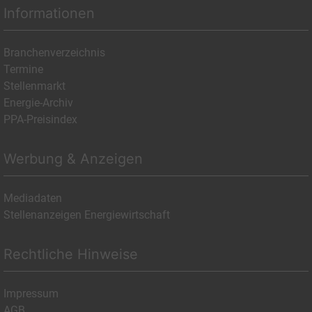
Informationen
Branchenverzeichnis
Termine
Stellenmarkt
Energie-Archiv
PPA-Preisindex
Werbung & Anzeigen
Mediadaten
Stellenanzeigen Energiewirtschaft
Rechtliche Hinweise
Impressum
AGB