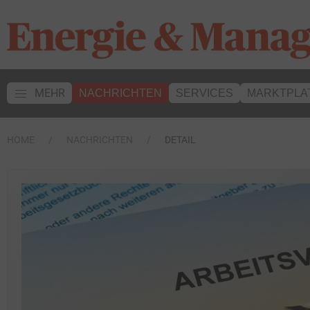
MEHR
NACHRICHTEN
SERVICES
MARKTPLA
HOME
NACHRICHTEN
DETAIL