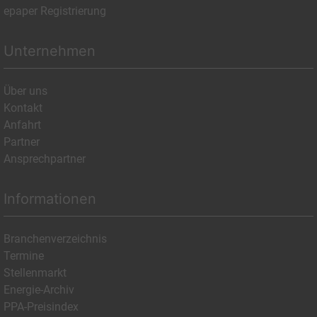
epaper Registrierung
Unternehmen
Über uns
Kontakt
Anfahrt
Partner
Ansprechpartner
Informationen
Branchenverzeichnis
Termine
Stellenmarkt
Energie-Archiv
PPA-Preisindex