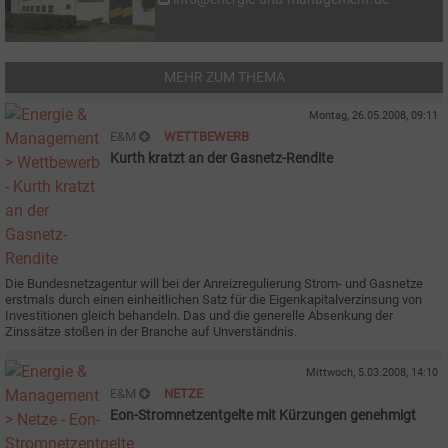
MEHR ZUM THEMA
Montag, 26.05.2008, 09:11
E&M
WETTBEWERB
Kurth kratzt an der Gasnetz-Rendite
Die Bundesnetzagentur will bei der Anreizregulierung Strom- und Gasnetze
erstmals durch einen einheitlichen Satz für die Eigenkapitalverzinsung von
Investitionen gleich behandeln. Das und die generelle Absenkung der
Zinssätze stoßen in der Branche auf Unverständnis.
Mittwoch, 5.03.2008, 14:10
E&M
NETZE
Eon-Stromnetzentgelte mit Kürzungen genehmigt