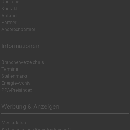
Über uns
Kontakt
Anfahrt
Partner
Ansprechpartner
Informationen
Branchenverzeichnis
Termine
Stellenmarkt
Energie-Archiv
PPA-Preisindex
Werbung & Anzeigen
Mediadaten
Stellenanzeigen Energiewirtschaft