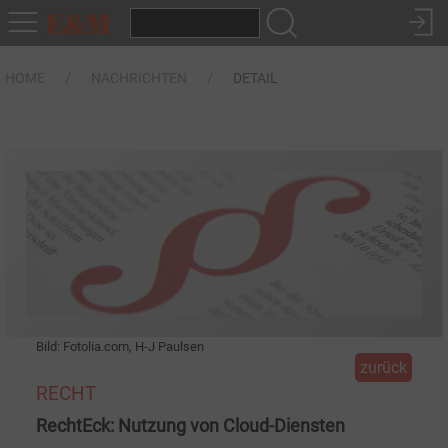
HOME
NACHRICHTEN
DETAIL
Bild: Fotolia.com, H-J Paulsen
zurück
RECHT
RechtEck: Nutzung von Cloud-Diensten