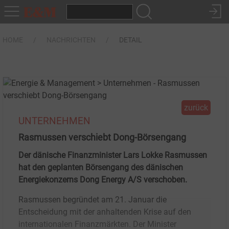
HOME
NACHRICHTEN
DETAIL
zurück
UNTERNEHMEN
Rasmussen verschiebt Dong-Börsengang
Der dänische Finanzminister Lars Lokke Rasmussen
hat den geplanten Börsengang des dänischen
Energiekonzerns Dong Energy A/S verschoben.
Rasmussen begründet am 21. Januar die
Entscheidung mit der anhaltenden Krise auf den
internationalen Finanzmärkten. Der Minister